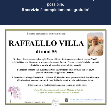
possibile.
Il servizio è completamente gratuito!