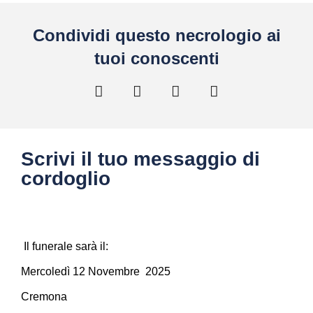
Condividi questo necrologio ai
tuoi conoscenti
Scrivi il tuo messaggio di
cordoglio
Il funerale sarà il:
Mercoledì 12 Novembre 2025
Cremona