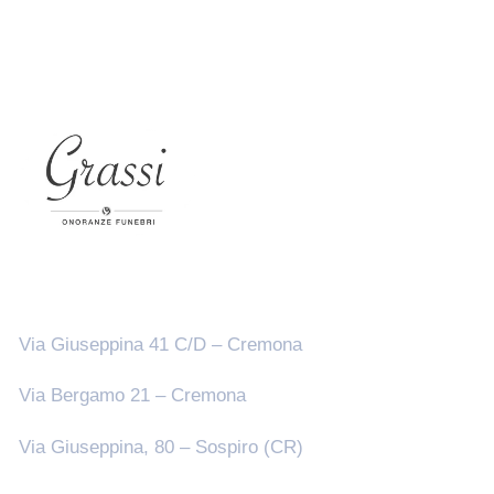
Sedi
Via Giuseppina 41 C/D – Cremona
Via Bergamo 21 – Cremona
Via Giuseppina, 80 – Sospiro (CR)