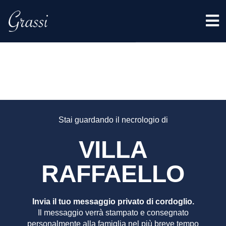
VILLA
RAFFAE
Stai guardando il necrologio di
VILLA
RAFFAELLO
Invia il tuo messaggio privato di cordoglio.
Il messaggio verrà stampato e consegnato
personalmente alla famiglia nel più breve tempo