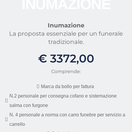
INUMAZIONE
Inumazione
La proposta essenziale per un funerale
tradizionale.
€ 3372,00
Comprende:
Marca da bollo per fattura
N.2 personale per consegna cofano e sistemazione
salma con furgone
N. 4 personale a norma con carro funebre per servizio a
carrello