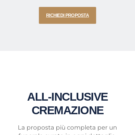
RICHIEDI PROPOSTA
ALL-INCLUSIVE
CREMAZIONE
La proposta più completa per un