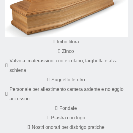
Imbottitura
Zinco
Valvola, materassino, croce cofano, targhetta e alza
schiena
Suggello feretro
Personale per allestimento camera ardente e noleggio
accessori
Fondale
Piastra con frigo
Nostri onorari per disbrigo pratiche