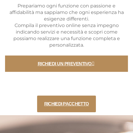
Prepariamo ogni funzione con passione e
affidabilità ma sappiamo che ogni esperienza ha
esigenze differenti.
Compila il preventivo online senza impegno
indicando servizi e necessità e scopri come
possiamo realizzare una funzione completa e
personalizzata.
RICHIEDI UN PREVENTIVO
RICHIEDI PACCHETTO