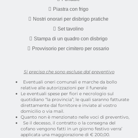
Piastra con frigo
Nostri onorari per disbrigo pratiche
Set tavolino
Stampa di un quadro con disbrigo
Provvisorio per cimitero per ossario
Si precisa che sono escluse dal preventivo
Eventuali oneri comunali e marche da bollo
relative alle autorizzazioni per il funerale
Le eventuali spese per fiori e necrologio sul
quotidiano “la provincia”; le quali saranno fatturate
direttamente dal fornitore e inviate al vostro
domicilio o via mail.
Quanto non è menzionato nelle voci di preventivo,
Se il decesso, il contratto o la consegna del
cofano vengono fatti in un giorno festivo verra’
applicata una maggiorazione di € 200,00.