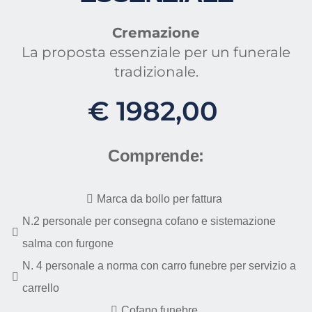
Cremazione
La proposta essenziale per un funerale
tradizionale.
€
1982,00
Comprende:
Marca da bollo per fattura
N.2 personale per consegna cofano e sistemazione
salma con furgone
N. 4 personale a norma con carro funebre per servizio a
carrello
Cofano funebre