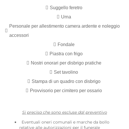
Suggello feretro
Urna
Personale per allestimento camera ardente e noleggio
accessori
Fondale
Piastra con frigo
Nostri onorari per disbrigo pratiche
Set tavolino
Stampa di un quadro con disbrigo
Provvisorio per cimitero per ossario
Si precisa che sono escluse dal preventivo
Eventuali oneri comunali e marche da bollo
relative alle autorizzazioni per il funerale