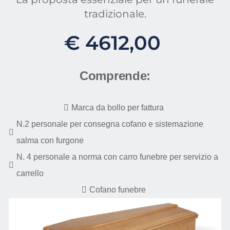
tradizionale.
€
4612,00
Comprende:
Marca da bollo per fattura
N.2 personale per consegna cofano e sistemazione
salma con furgone
N. 4 personale a norma con carro funebre per servizio a
carrello
Cofano funebre