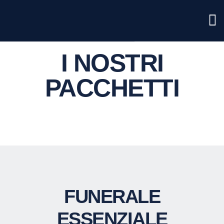
Propost
I NOSTRI
PACCHETTI
FUNERALE
ESSENZIALE