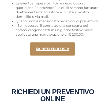
Le eventuali spese per fiori e necrologio sul
quotidiano “la provincia”; le quali saranno fatturate
direttamente dal fornitore e inviate al vostro
domicilio o via mail.
Quanto non è menzionato nelle voci di preventivo,
Se il decesso, il contratto o la consegna del
cofano vengono fatti in un giorno festivo verra’
applicata una maggiorazione di € 200,00.
RICHIEDI PROPOSTA
RICHIEDI UN PREVENTIVO
ONLINE