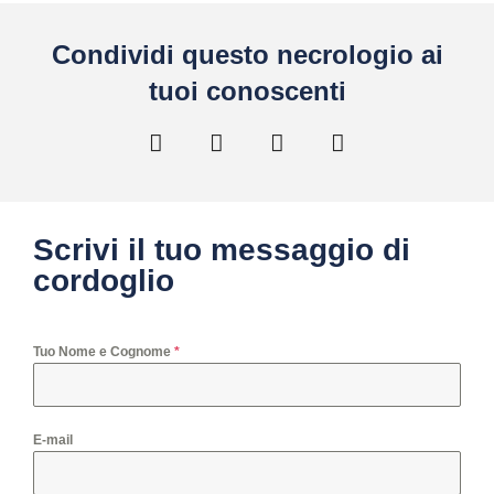
Condividi questo necrologio ai
tuoi conoscenti
Scrivi il tuo messaggio di
cordoglio
Tuo Nome e Cognome
*
E-mail