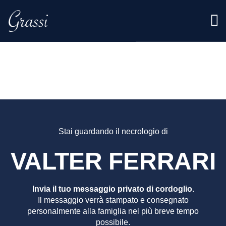
VALTER
FERRAR
Stai guardando il necrologio di
VALTER FERRARI
Invia il tuo messaggio privato di cordoglio.
Il messaggio verrà stampato e consegnato
personalmente alla famiglia nel più breve tempo
possibile.