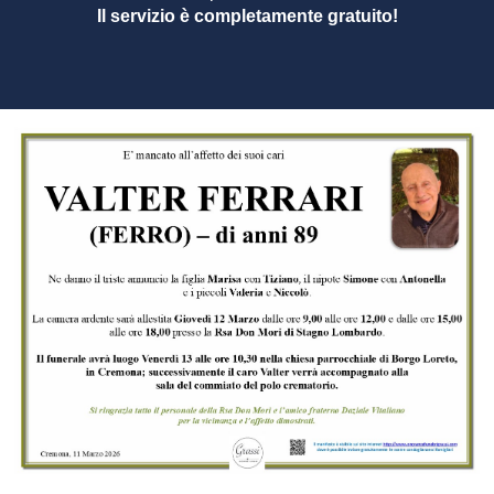
Il servizio è completamente gratuito!