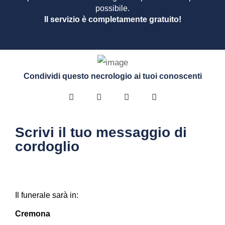
possibile.
Il servizio è completamente gratuito!
Condividi questo necrologio ai tuoi conoscenti
Scrivi il tuo messaggio di
cordoglio
Il funerale sarà in:
Cremona