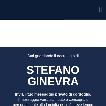
STEFA
GINEVR
Stai guardando il necrologio di
STEFANO
GINEVRA
Invia il tuo messaggio privato di cordoglio.
Il messaggio verrà stampato e consegnato
personalmente alla famiglia nel più breve tempo