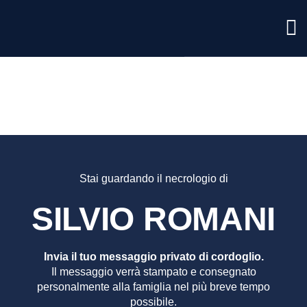
SILVIO
ROMAN
Stai guardando il necrologio di
SILVIO ROMANI
Invia il tuo messaggio privato di cordoglio.
Il messaggio verrà stampato e consegnato
personalmente alla famiglia nel più breve tempo
possibile.