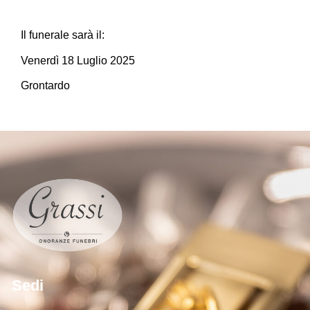
Il funerale sarà il:
Venerdì 18 Luglio 2025
Grontardo
Sedi