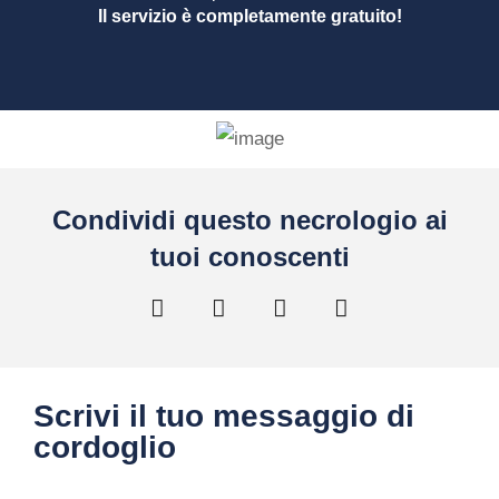
Il servizio è completamente gratuito!
Condividi questo necrologio ai
tuoi conoscenti
Scrivi il tuo messaggio di
cordoglio