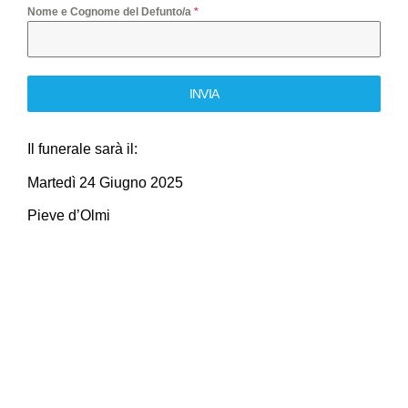
Nome e Cognome del Defunto/a
*
INVIA
Il funerale sarà il:
Martedì 24 Giugno 2025
Pieve d’Olmi