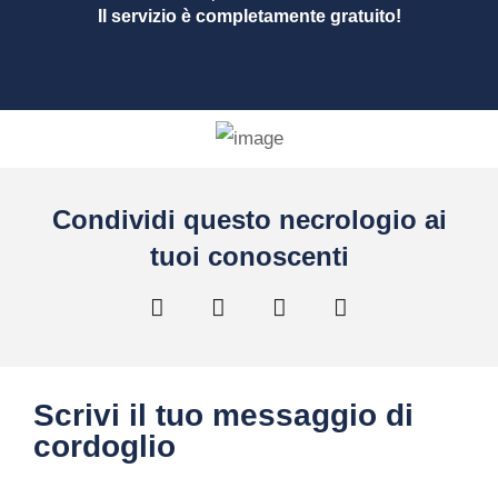
Il servizio è completamente gratuito!
Condividi questo necrologio ai
tuoi conoscenti
Scrivi il tuo messaggio di
cordoglio