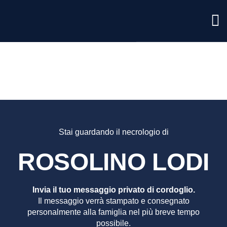
ROSOL
LODI
Stai guardando il necrologio di
ROSOLINO LODI
Invia il tuo messaggio privato di cordoglio.
Il messaggio verrà stampato e consegnato
personalmente alla famiglia nel più breve tempo
possibile.