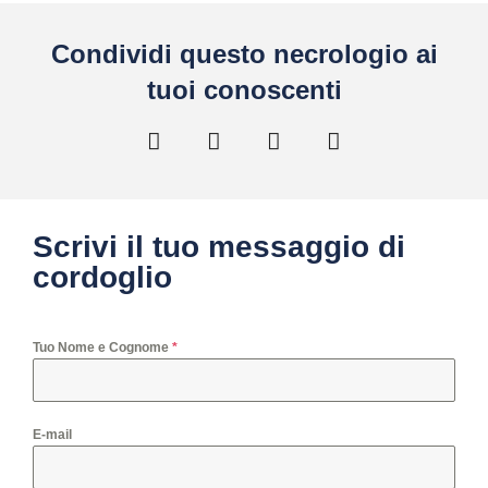
Condividi questo necrologio ai
tuoi conoscenti
Scrivi il tuo messaggio di
cordoglio
Tuo Nome e Cognome
*
E-mail