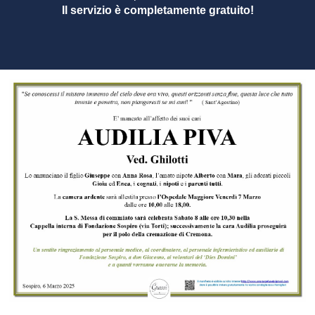
Il servizio è completamente gratuito!