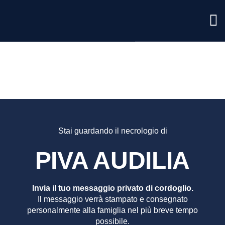
PIVA
AUDILI
Stai guardando il necrologio di
PIVA AUDILIA
Invia il tuo messaggio privato di cordoglio.
Il messaggio verrà stampato e consegnato
personalmente alla famiglia nel più breve tempo
possibile.