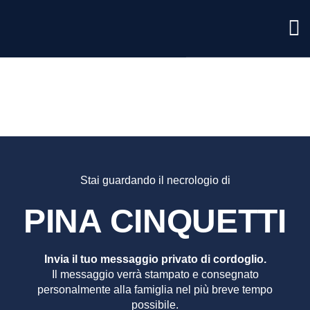
PINA
CINQUE
Stai guardando il necrologio di
PINA CINQUETTI
Invia il tuo messaggio privato di cordoglio.
Il messaggio verrà stampato e consegnato
personalmente alla famiglia nel più breve tempo
possibile.