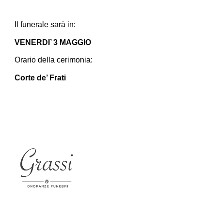
Il funerale sarà in:
VENERDI’ 3 MAGGIO
Orario della cerimonia:
Corte de’ Frati