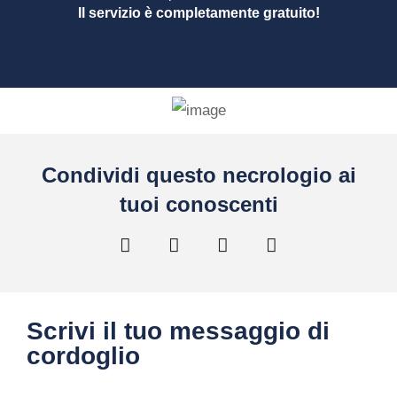
Il servizio è completamente gratuito!
Condividi questo necrologio ai
tuoi conoscenti
Scrivi il tuo messaggio di
cordoglio