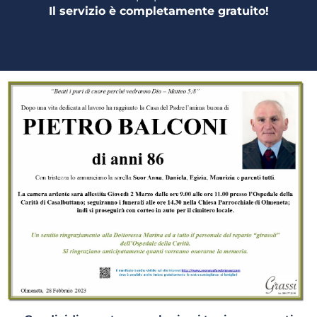
Il servizio è completamente gratuito!