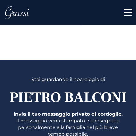
PIETRO
BALCON
Stai guardando il necrologio di
PIETRO BALCONI
Invia il tuo messaggio privato di cordoglio.
Il messaggio verrà stampato e consegnato
personalmente alla famiglia nel più breve
tempo possibile.