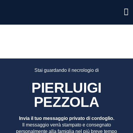
PIERLUI
PEZZOL
Stai guardando il necrologio di
PIERLUIGI
PEZZOLA
Invia il tuo messaggio privato di cordoglio.
Il messaggio verrà stampato e consegnato
personalmente alla famiglia nel più breve tempo