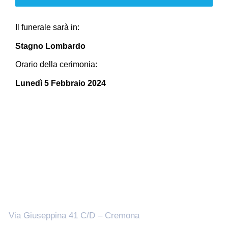
Il funerale sarà in:
Stagno Lombardo
Orario della cerimonia:
Lunedì 5 Febbraio 2024
Sedi
Via Giuseppina 41 C/D – Cremona