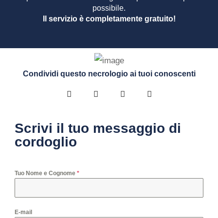
possibile.
Il servizio è completamente gratuito!
Condividi questo necrologio ai tuoi conoscenti
Scrivi il tuo messaggio di
cordoglio
Tuo Nome e Cognome
*
E-mail