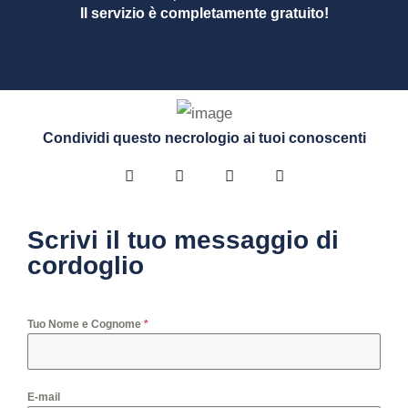
Il servizio è completamente gratuito!
Condividi questo necrologio ai tuoi conoscenti
Scrivi il tuo messaggio di
cordoglio
Tuo Nome e Cognome
*
E-mail