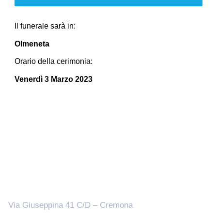
Il funerale sarà in:
Olmeneta
Orario della cerimonia:
Venerdì 3 Marzo 2023
Sedi
Via Giuseppina 41 C/D – Cremona