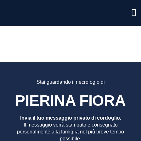
PIERIN
FIORA
Stai guardando il necrologio di
PIERINA FIORA
Invia il tuo messaggio privato di cordoglio.
Il messaggio verrà stampato e consegnato
personalmente alla famiglia nel più breve tempo
possibile.