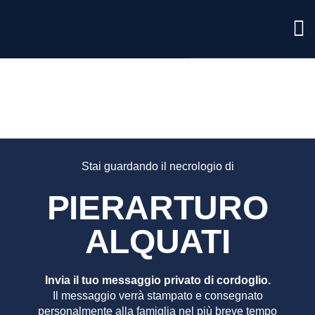
PIERAR
ALQUAT
Stai guardando il necrologio di
PIERARTURO
ALQUATI
Invia il tuo messaggio privato di cordoglio.
Il messaggio verrà stampato e consegnato
personalmente alla famiglia nel più breve tempo