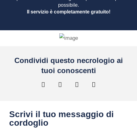
possibile.
Il servizio è completamente gratuito!
Condividi questo necrologio ai
tuoi conoscenti
Scrivi il tuo messaggio di
cordoglio