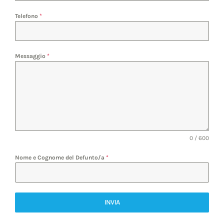
Telefono
*
Messaggio
*
0 / 600
Nome e Cognome del Defunto/a
*
INVIA