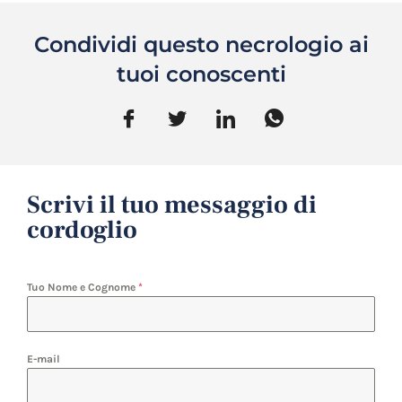
Condividi questo necrologio ai
tuoi conoscenti
Scrivi il tuo messaggio di
cordoglio
Tuo Nome e Cognome
*
E-mail