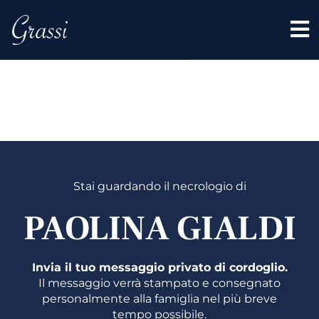
PAOLIN
GIALDI
Stai guardando il necrologio di
PAOLINA GIALDI
Invia il tuo messaggio privato di cordoglio.
Il messaggio verrà stampato e consegnato
personalmente alla famiglia nel più breve
tempo possibile.