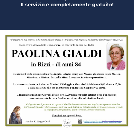
Il servizio è completamente gratuito!