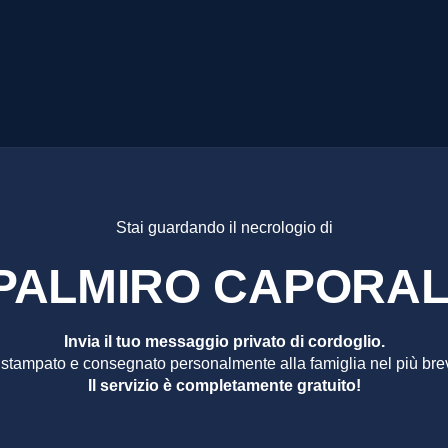
RO CAP
Stai guardando il necrologio di
PALMIRO CAPORAL
Invia il tuo messaggio privato di cordoglio.
 stampato e consegnato personalmente alla famiglia nel più bre
Il servizio è completamente gratuito!