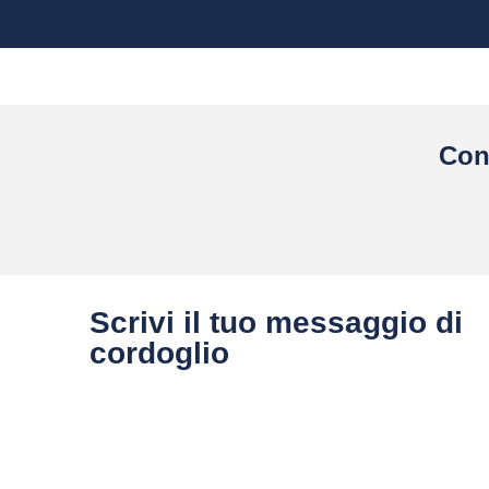
Con
Scrivi il tuo messaggio di
cordoglio