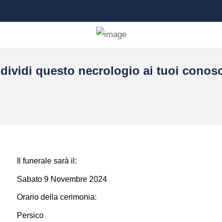
dividi questo necrologio ai tuoi conosc
Il funerale sarà il:
Sabato 9 Novembre 2024
Orario della cerimonia:
Persico