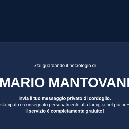
O MANTO
Stai guardando il necrologio di
MARIO MANTOVAN
Invia il tuo messaggio privato di cordoglio.
 stampato e consegnato personalmente alla famiglia nel più bre
Il servizio è completamente gratuito!