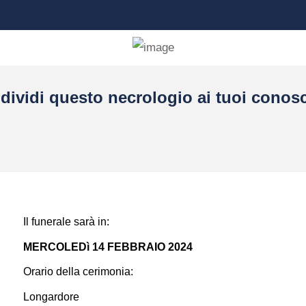
dividi questo necrologio ai tuoi conosc
Il funerale sarà in:
MERCOLEDì 14 FEBBRAIO 2024
Orario della cerimonia:
Longardore