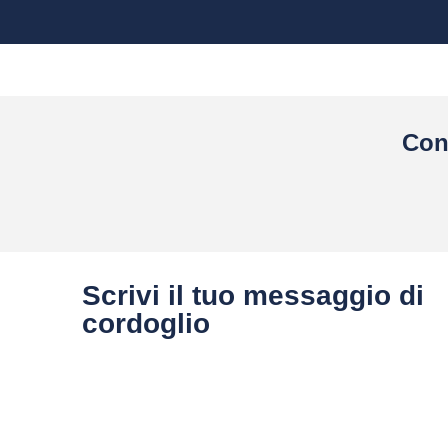
Con
Scrivi il tuo messaggio di
cordoglio