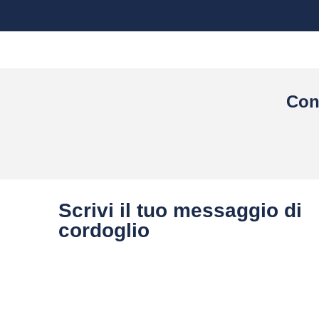
Con
Scrivi il tuo messaggio di
cordoglio