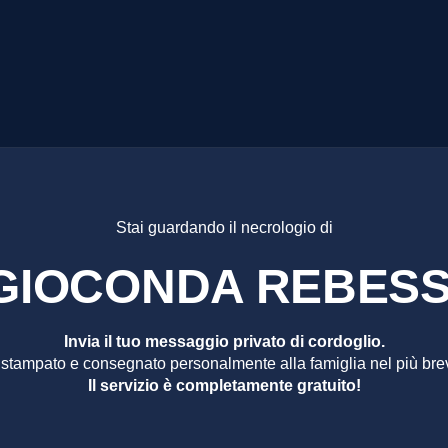
ONDA RE
Stai guardando il necrologio di
GIOCONDA REBESS
Invia il tuo messaggio privato di cordoglio.
 stampato e consegnato personalmente alla famiglia nel più bre
Il servizio è completamente gratuito!