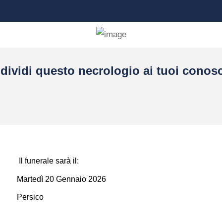
dividi questo necrologio ai tuoi conosc
Il funerale sarà il:
Martedì 20 Gennaio 2026
Persico