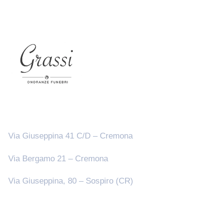
Sedi
Via Giuseppina 41 C/D – Cremona
Via Bergamo 21 – Cremona
Via Giuseppina, 80 – Sospiro (CR)
Seguici su