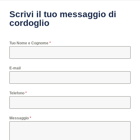
Scrivi il tuo messaggio di
cordoglio
Tuo Nome e Cognome
*
E-mail
Telefono
*
Messaggio
*