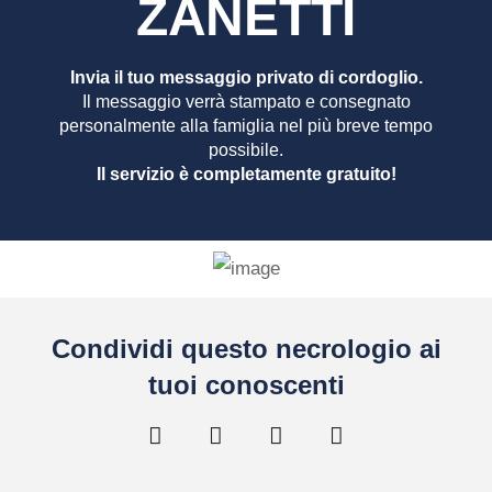
ZANETTI
Invia il tuo messaggio privato di cordoglio.
Il messaggio verrà stampato e consegnato
personalmente alla famiglia nel più breve tempo
possibile.
Il servizio è completamente gratuito!
Condividi questo necrologio ai
tuoi conoscenti