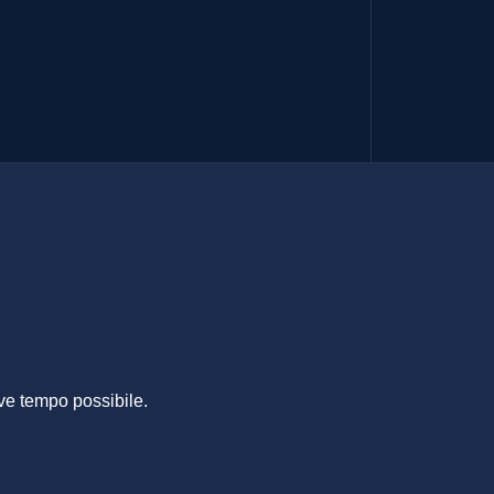
HINI
ve tempo possibile.