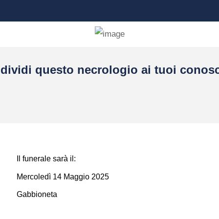
dividi questo necrologio ai tuoi conosc
Il funerale sarà il:
Mercoledì 14 Maggio 2025
Gabbioneta