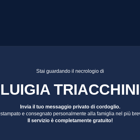
A TRIACC
Stai guardando il necrologio di
LUIGIA TRIACCHINI
Invia il tuo messaggio privato di cordoglio.
 stampato e consegnato personalmente alla famiglia nel più bre
Il servizio è completamente gratuito!