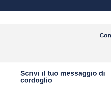
Con
Scrivi il tuo messaggio di
cordoglio