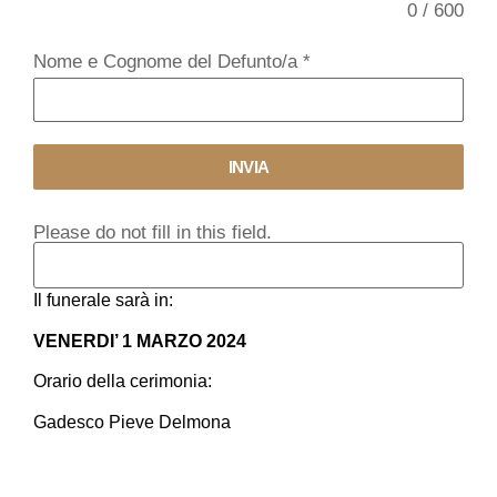
0 / 600
Nome e Cognome del Defunto/a
*
INVIA
Please do not fill in this field.
Il funerale sarà in:
VENERDI’ 1 MARZO 2024
Orario della cerimonia:
Gadesco Pieve Delmona