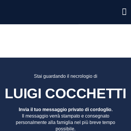
LUIGI
COCCHE
Stai guardando il necrologio di
LUIGI COCCHETTI
Invia il tuo messaggio privato di cordoglio.
Il messaggio verrà stampato e consegnato
personalmente alla famiglia nel più breve tempo
possibile.