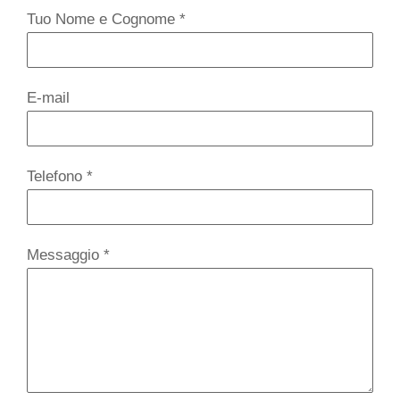
Tuo Nome e Cognome
*
E-mail
Telefono
*
Messaggio
*