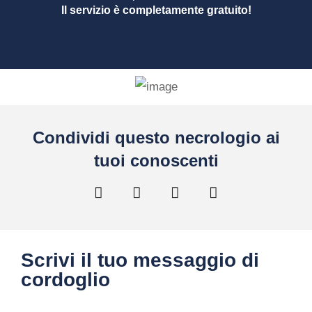
Il servizio è completamente gratuito!
Condividi questo necrologio ai
tuoi conoscenti
Scrivi il tuo messaggio di
cordoglio