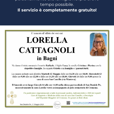
tempo possibile.
Il servizio è completamente gratuito!