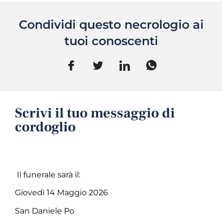
Condividi questo necrologio ai
tuoi conoscenti
Scrivi il tuo messaggio di
cordoglio
Il funerale sarà il:
Giovedì 14 Maggio 2026
San Daniele Po