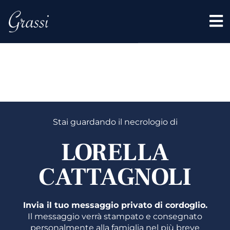
LORELL
CATTAG
Stai guardando il necrologio di
LORELLA
CATTAGNOLI
Invia il tuo messaggio privato di cordoglio.
Il messaggio verrà stampato e consegnato
personalmente alla famiglia nel più breve