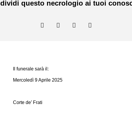
dividi questo necrologio ai tuoi conosc
Il funerale sarà il:
Mercoledì 9 Aprile 2025
Corte de’ Frati