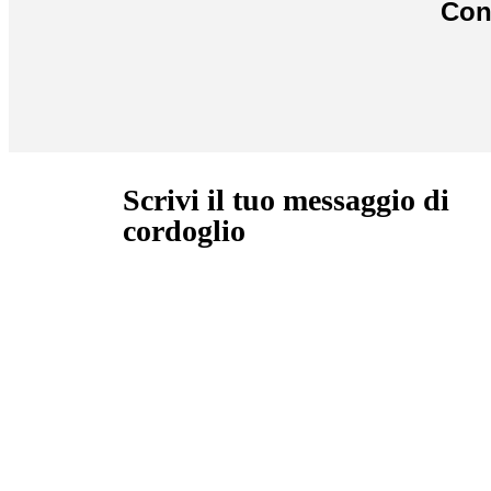
Con
Scrivi il tuo messaggio di
cordoglio