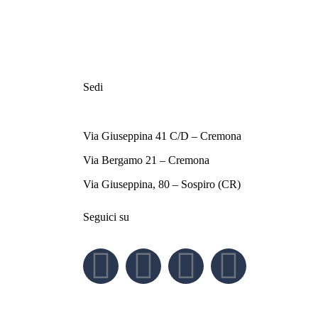
Sedi
Via Giuseppina 41 C/D – Cremona
Via Bergamo 21 – Cremona
Via Giuseppina, 80 – Sospiro (CR)
Seguici su