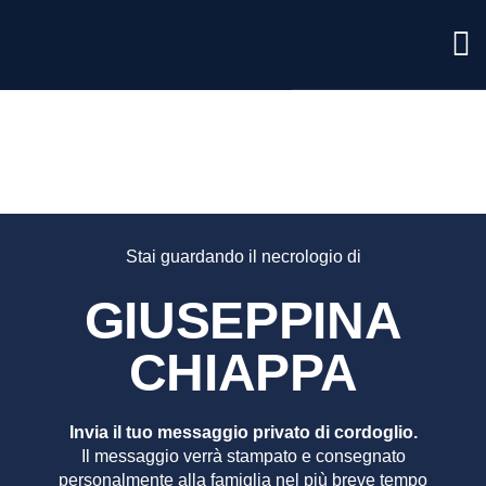
GIUSEP
CHIAPP
Stai guardando il necrologio di
GIUSEPPINA
CHIAPPA
Invia il tuo messaggio privato di cordoglio.
Il messaggio verrà stampato e consegnato
personalmente alla famiglia nel più breve tempo