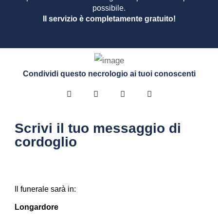
possibile.
Il servizio è completamente gratuito!
Condividi questo necrologio ai tuoi conoscenti
Scrivi il tuo messaggio di
cordoglio
Il funerale sarà in:
Longardore