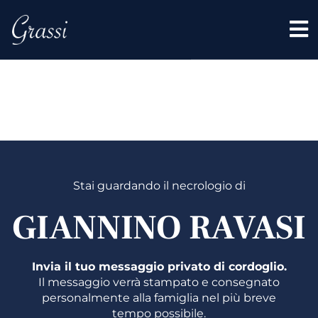
GIANNI
RAVASI
Stai guardando il necrologio di
GIANNINO RAVASI
Invia il tuo messaggio privato di cordoglio.
Il messaggio verrà stampato e consegnato
personalmente alla famiglia nel più breve
tempo possibile.