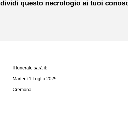
dividi questo necrologio ai tuoi conosc
Il funerale sarà il:
Martedì 1 Luglio 2025
Cremona