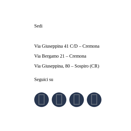
Sedi
Via Giuseppina 41 C/D – Cremona
Via Bergamo 21 – Cremona
Via Giuseppina, 80 – Sospiro (CR)
Seguici su