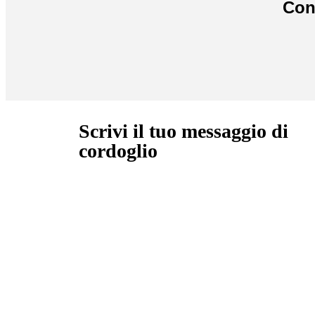
Con
Scrivi il tuo messaggio di
cordoglio