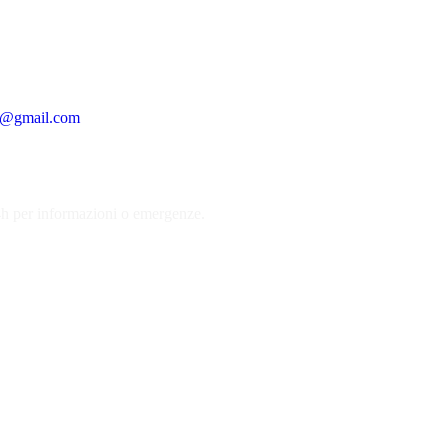
ri@gmail.com
4h per informazioni o emergenze.