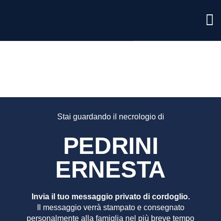
PEDRIN
ERNES
Stai guardando il necrologio di
PEDRINI
ERNESTA
Invia il tuo messaggio privato di cordoglio.
Il messaggio verrà stampato e consegnato
personalmente alla famiglia nel più breve tempo