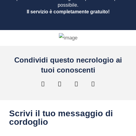
possibile.
Il servizio è completamente gratuito!
Condividi questo necrologio ai
tuoi conoscenti
Scrivi il tuo messaggio di
cordoglio