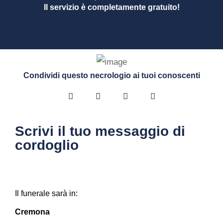
Il servizio è completamente gratuito!
Condividi questo necrologio ai tuoi conoscenti
Scrivi il tuo messaggio di
cordoglio
Il funerale sarà in:
Cremona