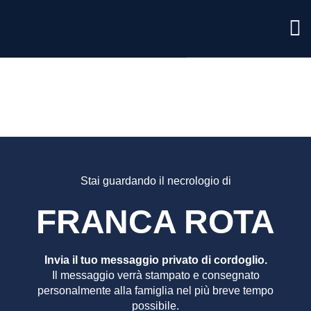
FRANC
ROTA
Stai guardando il necrologio di
FRANCA ROTA
Invia il tuo messaggio privato di cordoglio.
Il messaggio verrà stampato e consegnato
personalmente alla famiglia nel più breve tempo
possibile.