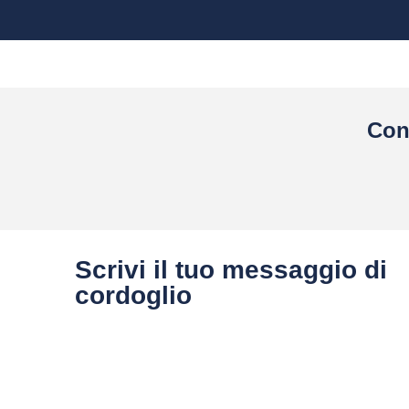
Con
Scrivi il tuo messaggio di
cordoglio