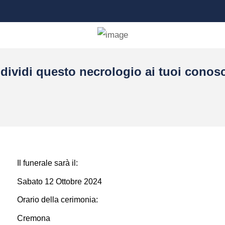
dividi questo necrologio ai tuoi conosc
Il funerale sarà il:
Sabato 12 Ottobre 2024
Orario della cerimonia:
Cremona