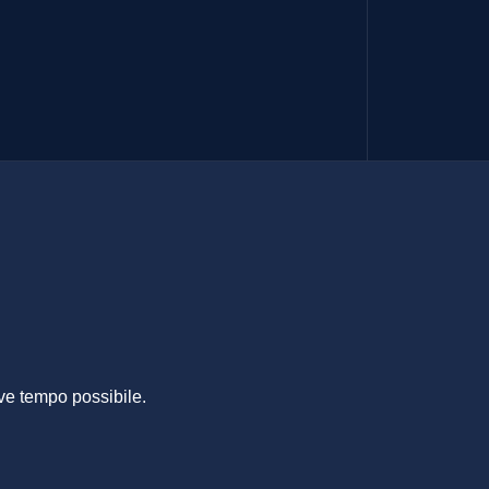
ARI
ve tempo possibile.