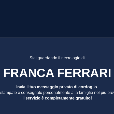
CA FERR
Stai guardando il necrologio di
FRANCA FERRARI
Invia il tuo messaggio privato di cordoglio.
 stampato e consegnato personalmente alla famiglia nel più bre
Il servizio è completamente gratuito!