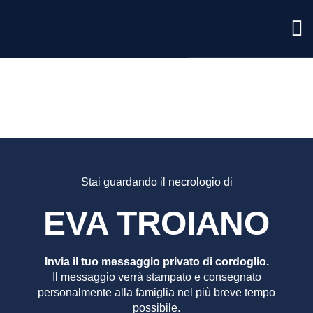
EVA
TROIAN
Stai guardando il necrologio di
EVA TROIANO
Invia il tuo messaggio privato di cordoglio.
Il messaggio verrà stampato e consegnato
personalmente alla famiglia nel più breve tempo
possibile.