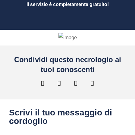
Il servizio è completamente gratuito!
Condividi questo necrologio ai
tuoi conoscenti
Scrivi il tuo messaggio di
cordoglio