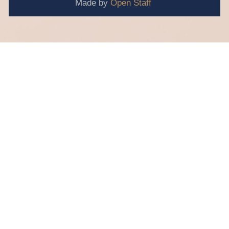
Made by
Open Staff