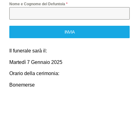
Nome e Cognome del Defunto/a
*
INVIA
Il funerale sarà il:
Martedì 7 Gennaio 2025
Orario della cerimonia:
Bonemerse