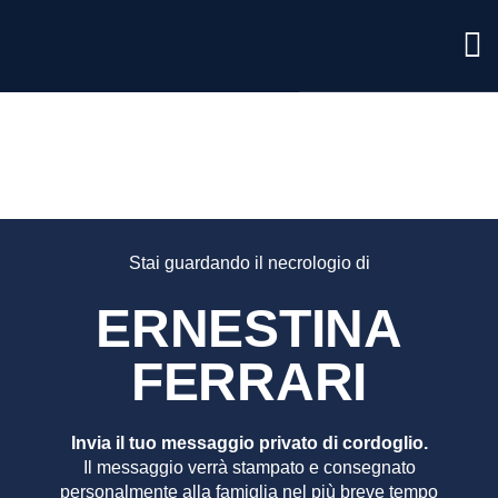
ERNEST
FERRAR
Stai guardando il necrologio di
ERNESTINA
FERRARI
Invia il tuo messaggio privato di cordoglio.
Il messaggio verrà stampato e consegnato
personalmente alla famiglia nel più breve tempo