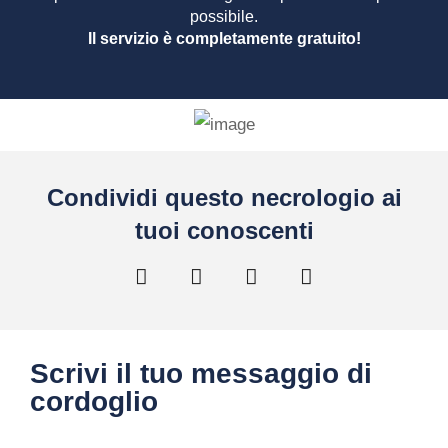
possibile.
Il servizio è completamente gratuito!
Condividi questo necrologio ai
tuoi conoscenti
Scrivi il tuo messaggio di
cordoglio