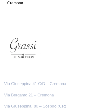
Cremona
Sedi
Via Giuseppina 41 C/D – Cremona
Via Bergamo 21 – Cremona
Via Giuseppina, 80 – Sospiro (CR)