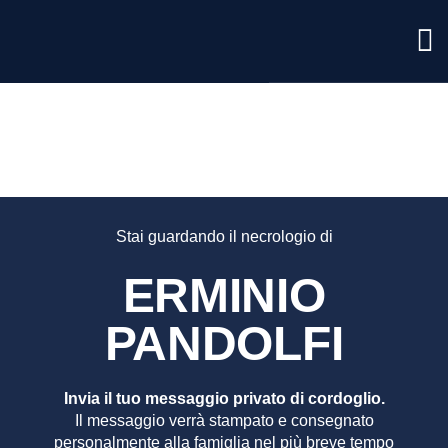
ERMINI
PANDOL
Stai guardando il necrologio di
ERMINIO
PANDOLFI
Invia il tuo messaggio privato di cordoglio.
Il messaggio verrà stampato e consegnato
personalmente alla famiglia nel più breve tempo