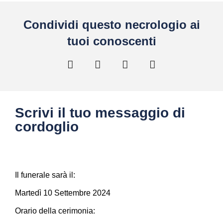
Condividi questo necrologio ai
tuoi conoscenti
Scrivi il tuo messaggio di
cordoglio
Il funerale sarà il:
Martedì 10 Settembre 2024
Orario della cerimonia: