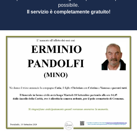
possibile.
Il servizio è completamente gratuito!