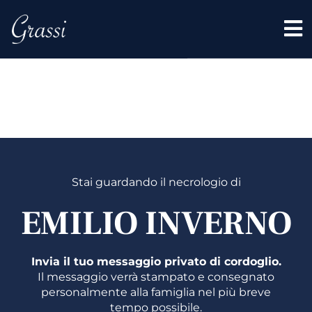
EMILIO
INVERN
Stai guardando il necrologio di
EMILIO INVERNO
Invia il tuo messaggio privato di cordoglio.
Il messaggio verrà stampato e consegnato
personalmente alla famiglia nel più breve
tempo possibile.