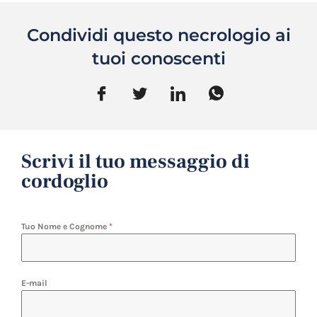
Condividi questo necrologio ai
tuoi conoscenti
Scrivi il tuo messaggio di
cordoglio
Tuo Nome e Cognome
*
E-mail