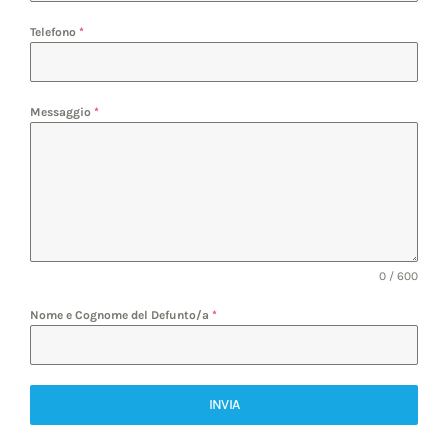
Telefono
*
Messaggio
*
0 / 600
Nome e Cognome del Defunto/a
*
INVIA