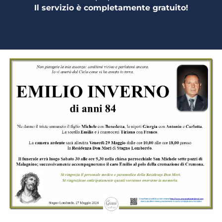
Il servizio è completamente gratuito!