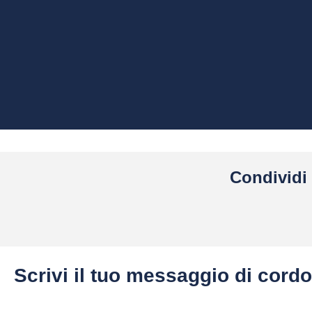
Condividi 
Scrivi il tuo messaggio di cordo