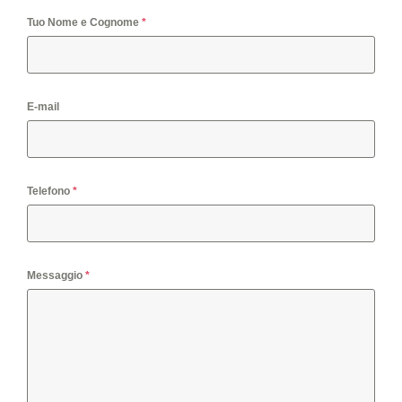
Tuo Nome e Cognome
*
E-mail
Telefono
*
Messaggio
*