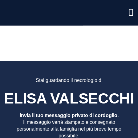
ELISA
VALSEC
Stai guardando il necrologio di
ELISA VALSECCHI
Invia il tuo messaggio privato di cordoglio.
Il messaggio verrà stampato e consegnato
personalmente alla famiglia nel più breve tempo
possibile.