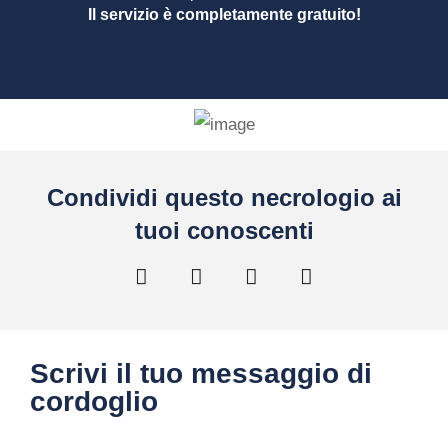
Il servizio è completamente gratuito!
Condividi questo necrologio ai
tuoi conoscenti
Scrivi il tuo messaggio di
cordoglio