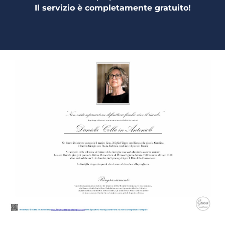
Il servizio è completamente gratuito!