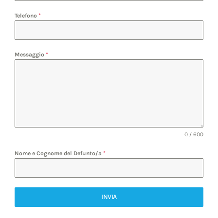
Telefono
*
Messaggio
*
0 / 600
Nome e Cognome del Defunto/a
*
INVIA