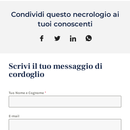
Condividi questo necrologio ai
tuoi conoscenti
Scrivi il tuo messaggio di
cordoglio
Tuo Nome e Cognome
*
E-mail