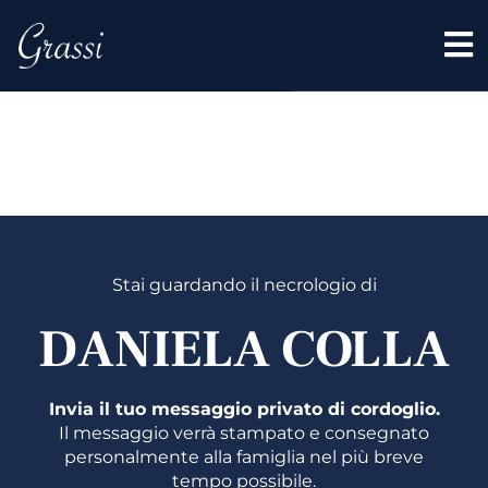
DANIEL
COLLA
Stai guardando il necrologio di
DANIELA COLLA
Invia il tuo messaggio privato di cordoglio.
Il messaggio verrà stampato e consegnato
personalmente alla famiglia nel più breve
tempo possibile.