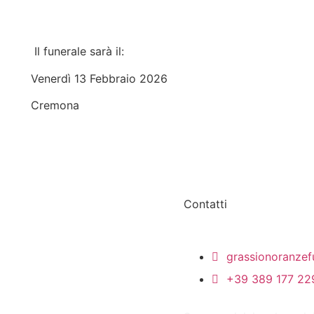
Il funerale sarà il:
Venerdì 13 Febbraio 2026
Cremona
Contatti
grassionoranze
+39 389 177 22