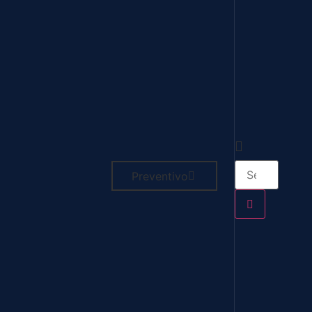
Preventivo