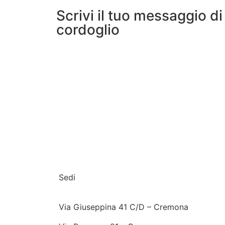
Scrivi il tuo messaggio di
cordoglio
Sedi
Via Giuseppina 41 C/D – Cremona