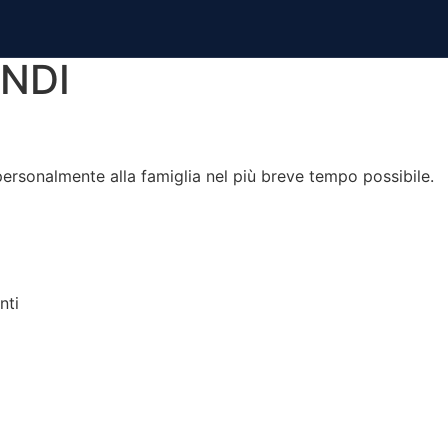
NDI
rsonalmente alla famiglia nel più breve tempo possibile.
nti