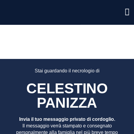
CELEST
PANIZZ
Stai guardando il necrologio di
CELESTINO
PANIZZA
Invia il tuo messaggio privato di cordoglio.
Il messaggio verrà stampato e consegnato
personalmente alla famiglia nel più breve tempo