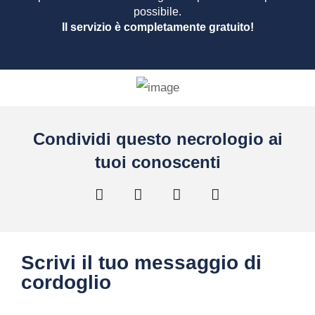
possibile.
Il servizio è completamente gratuito!
Condividi questo necrologio ai
tuoi conoscenti
Scrivi il tuo messaggio di
cordoglio