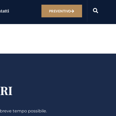
tatti
PREVENTIVO
RI
 breve tempo possibile.