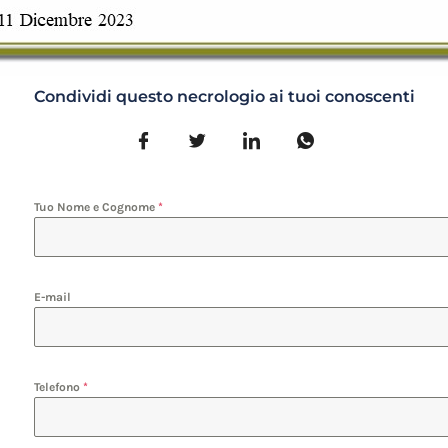
Condividi questo necrologio ai tuoi conoscenti
Tuo Nome e Cognome
*
E-mail
Telefono
*