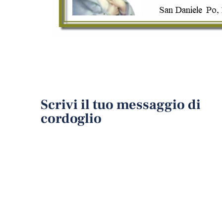
Scrivi il tuo messaggio di
cordoglio