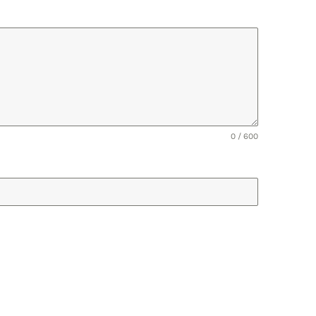
0 / 600