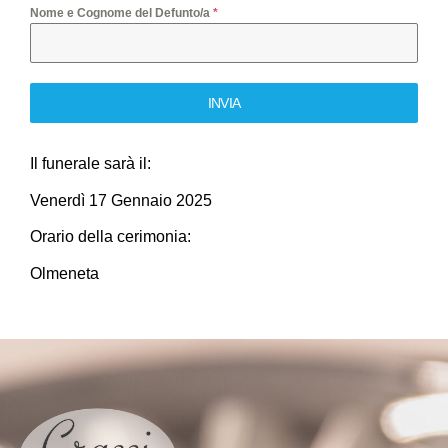
Nome e Cognome del Defunto/a
*
INVIA
Il funerale sarà il:
Venerdì 17 Gennaio 2025
Orario della cerimonia:
Olmeneta