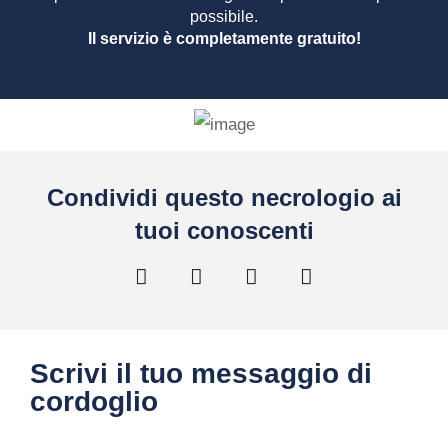
possibile.
Il servizio è completamente gratuito!
Condividi questo necrologio ai
tuoi conoscenti
Scrivi il tuo messaggio di
cordoglio