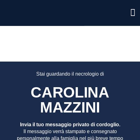
CAROLI
MAZZIN
Stai guardando il necrologio di
CAROLINA
MAZZINI
Invia il tuo messaggio privato di cordoglio.
Il messaggio verrà stampato e consegnato
personalmente alla famiglia nel più breve tempo