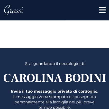
CAROLI
BODINI
Stai guardando il necrologio di
CAROLINA BODINI
Invia il tuo messaggio privato di cordoglio.
Il messaggio verrà stampato e consegnato
personalmente alla famiglia nel più breve
tempo possibile.