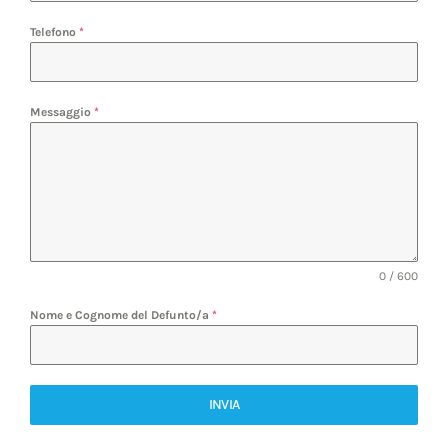
Telefono
*
Messaggio
*
0 / 600
Nome e Cognome del Defunto/a
*
INVIA