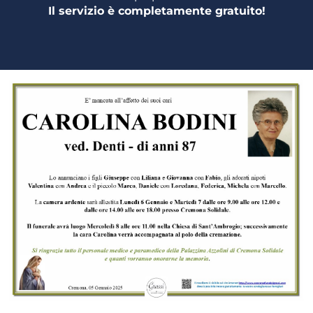
Il servizio è completamente gratuito!