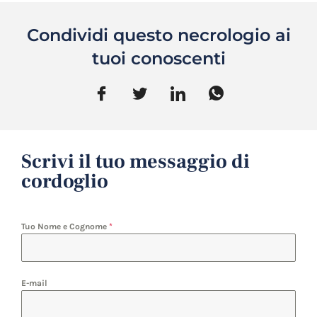
Condividi questo necrologio ai
tuoi conoscenti
Scrivi il tuo messaggio di
cordoglio
Tuo Nome e Cognome
*
E-mail