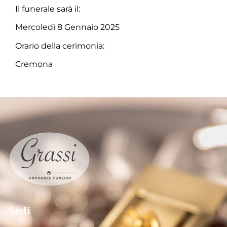
Il funerale sarà il:
Mercoledì 8 Gennaio 2025
Orario della cerimonia:
Cremona
Sedi