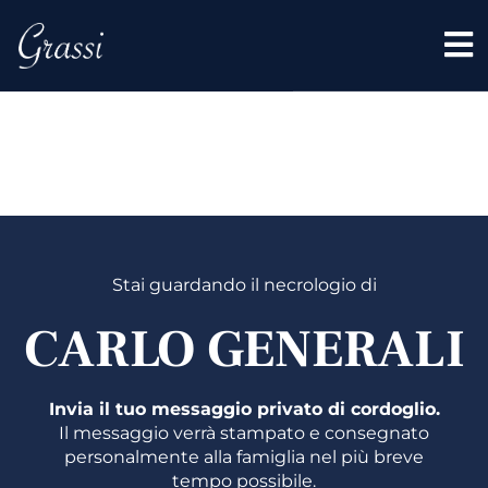
CARLO
GENERA
Stai guardando il necrologio di
CARLO GENERALI
Invia il tuo messaggio privato di cordoglio.
Il messaggio verrà stampato e consegnato
personalmente alla famiglia nel più breve
tempo possibile.