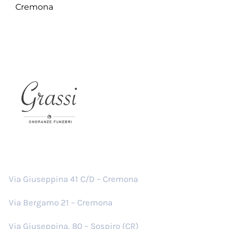
Cremona
Sedi
Via Giuseppina 41 C/D – Cremona
Via Bergamo 21 – Cremona
Via Giuseppina, 80 – Sospiro (CR)