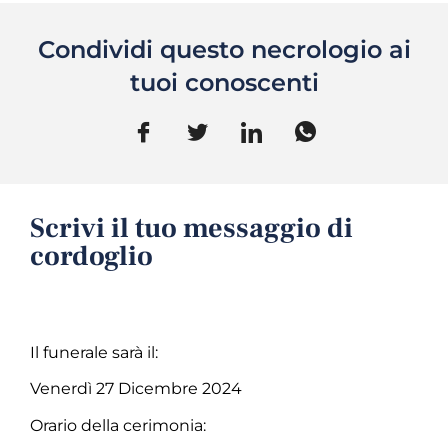
Condividi questo necrologio ai
tuoi conoscenti
Scrivi il tuo messaggio di
cordoglio
Il funerale sarà il:
Venerdì 27 Dicembre 2024
Orario della cerimonia: