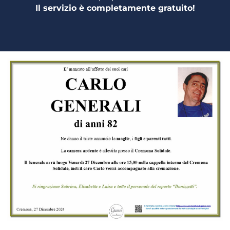
Il servizio è completamente gratuito!