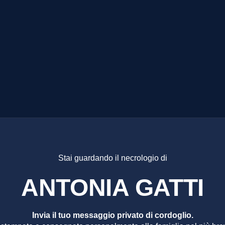
IA GATT
Stai guardando il necrologio di
ANTONIA GATTI
Invia il tuo messaggio privato di cordoglio.