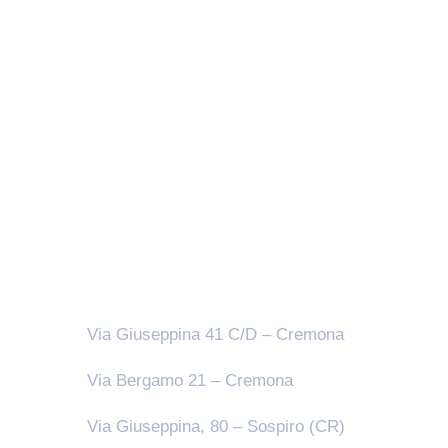
Sedi
Via Giuseppina 41 C/D – Cremona
Via Bergamo 21 – Cremona
Via Giuseppina, 80 – Sospiro (CR)