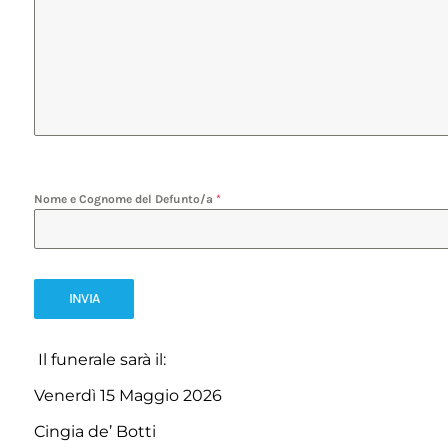
Nome e Cognome del Defunto/a
*
INVIA
Il funerale sarà il:
Venerdì 15 Maggio 2026
Cingia de’ Botti