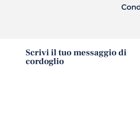
Cond
Scrivi il tuo messaggio di
cordoglio