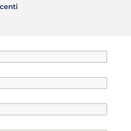
centi