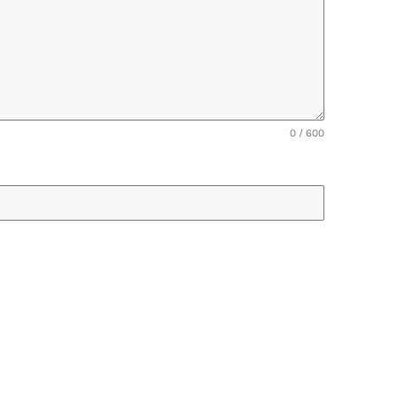
0 / 600