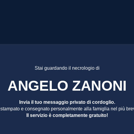
LO ZANO
Stai guardando il necrologio di
ANGELO ZANONI
Invia il tuo messaggio privato di cordoglio.
 stampato e consegnato personalmente alla famiglia nel più bre
Il servizio è completamente gratuito!