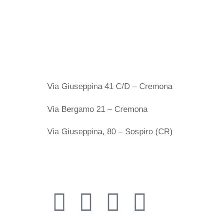
Sedi
Via Giuseppina 41 C/D – Cremona
Via Bergamo 21 – Cremona
Via Giuseppina, 80 – Sospiro (CR)
Seguici 