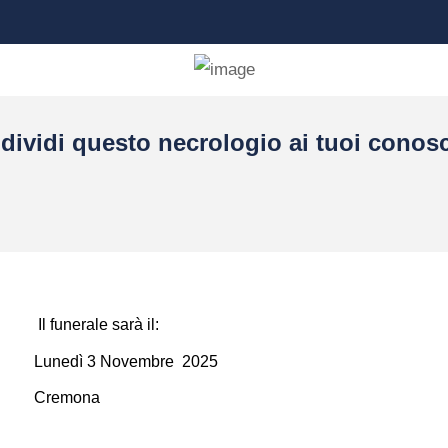
dividi questo necrologio ai tuoi conosc
Il funerale sarà il:
Lunedì 3 Novembre 2025
Cremona