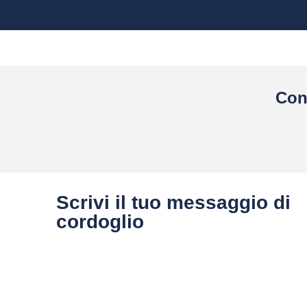
Con
Scrivi il tuo messaggio di
cordoglio