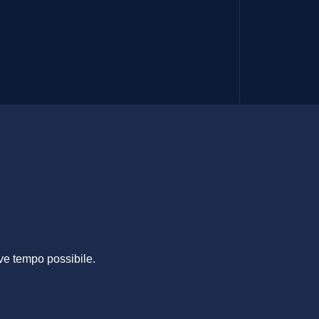
NI
ve tempo possibile.