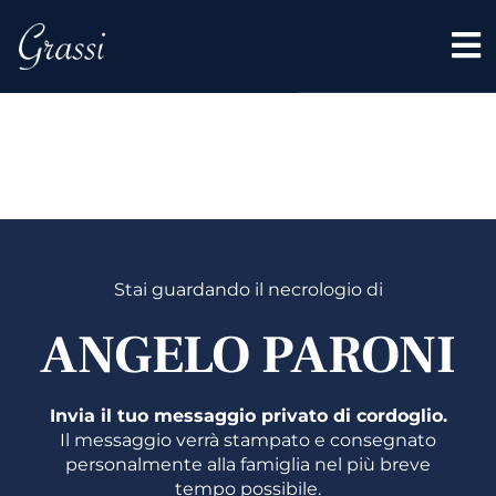
ANGELO
PARONI
Stai guardando il necrologio di
ANGELO PARONI
Invia il tuo messaggio privato di cordoglio.
Il messaggio verrà stampato e consegnato
personalmente alla famiglia nel più breve
tempo possibile.