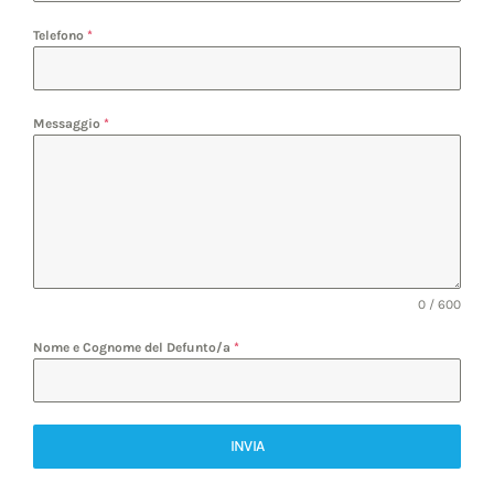
Telefono
*
Messaggio
*
0 / 600
Nome e Cognome del Defunto/a
*
INVIA