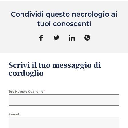
Condividi questo necrologio ai
tuoi conoscenti
Scrivi il tuo messaggio di
cordoglio
Tuo Nome e Cognome
*
E-mail