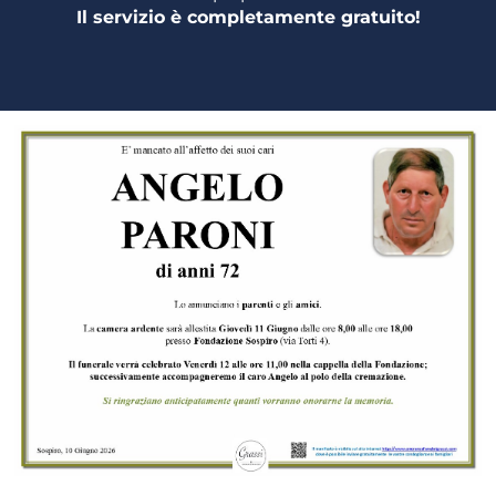
Il servizio è completamente gratuito!