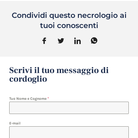
Condividi questo necrologio ai
tuoi conoscenti
Scrivi il tuo messaggio di
cordoglio
Tuo Nome e Cognome
*
E-mail