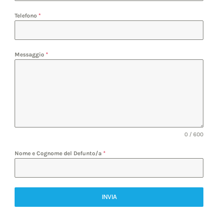
Telefono
*
Messaggio
*
0 / 600
Nome e Cognome del Defunto/a
*
INVIA