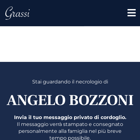
ANGELO
BOZZON
Stai guardando il necrologio di
ANGELO BOZZONI
Invia il tuo messaggio privato di cordoglio.
Il messaggio verrà stampato e consegnato
personalmente alla famiglia nel più breve
tempo possibile.