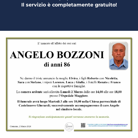
Il servizio è completamente gratuito!