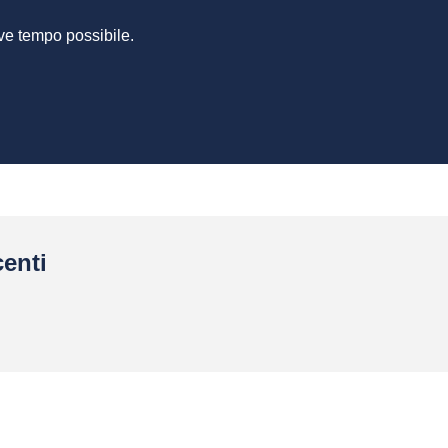
ve tempo possibile.
enti