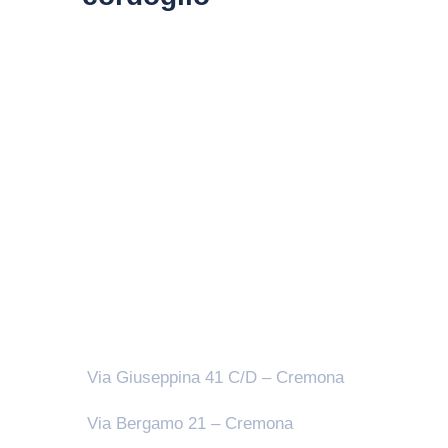
Sedi
Via Giuseppina 41 C/D – Cremona
Via Bergamo 21 – Cremona