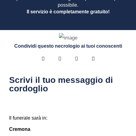
possibile.
Il servizio è completamente gratuito!
Condividi questo necrologio ai tuoi conoscenti
Scrivi il tuo messaggio di
cordoglio
Il funerale sarà in:
Cremona