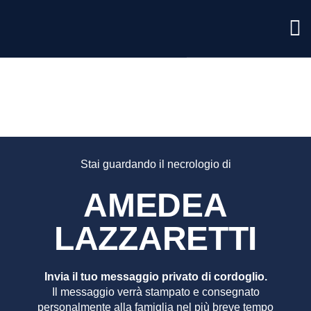
AMEDE
LAZZAR
Stai guardando il necrologio di
AMEDEA
LAZZARETTI
Invia il tuo messaggio privato di cordoglio.
Il messaggio verrà stampato e consegnato
personalmente alla famiglia nel più breve tempo