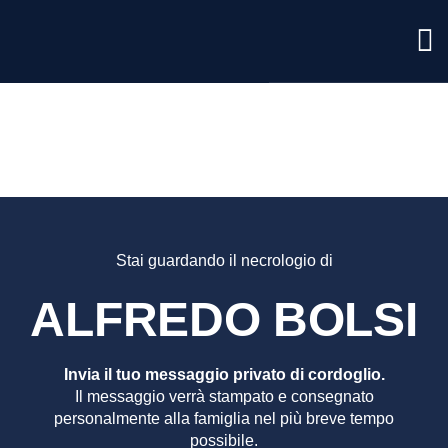
ALFRE
BOLSI
Stai guardando il necrologio di
ALFREDO BOLSI
Invia il tuo messaggio privato di cordoglio.
Il messaggio verrà stampato e consegnato
personalmente alla famiglia nel più breve tempo
possibile.