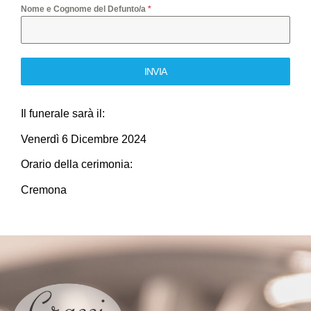
Nome e Cognome del Defunto/a
*
INVIA
Il funerale sarà il:
Venerdì 6 Dicembre 2024
Orario della cerimonia:
Cremona