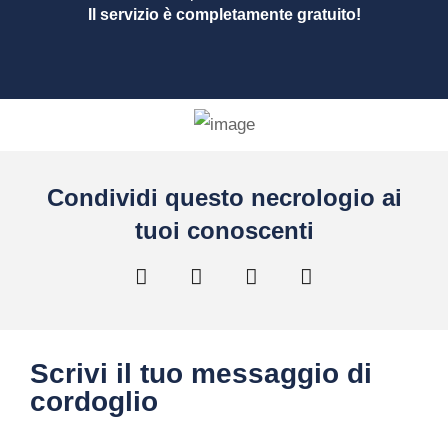
Il servizio è completamente gratuito!
Condividi questo necrologio ai
tuoi conoscenti
Scrivi il tuo messaggio di
cordoglio