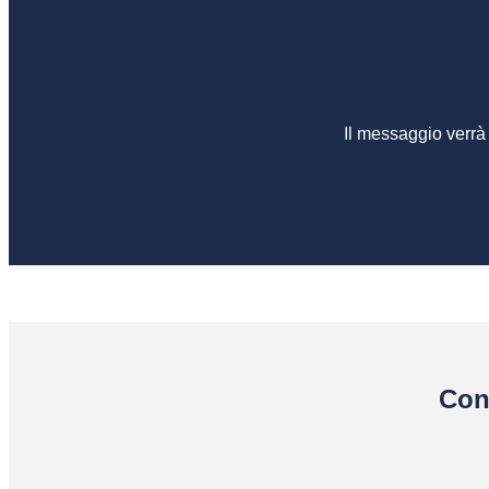
Il messaggio verrà
Con