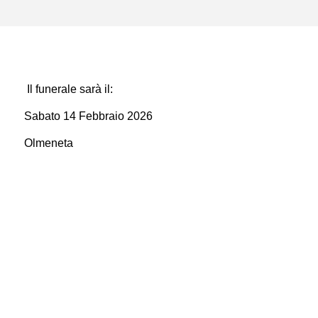
Il funerale sarà il:
Sabato 14 Febbraio 2026
Olmeneta
Contatti