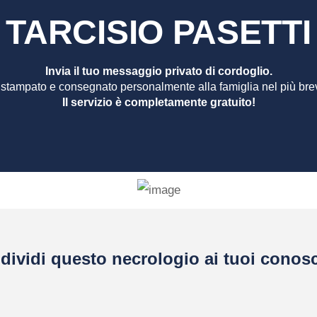
TARCISIO PASETTI
Invia il tuo messaggio privato di cordoglio.
 stampato e consegnato personalmente alla famiglia nel più bre
Il servizio è completamente gratuito!
dividi questo necrologio ai tuoi conosc