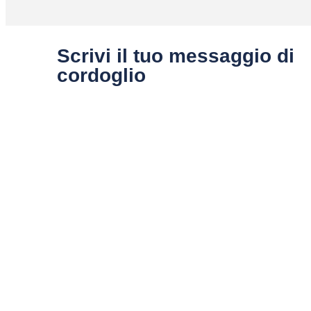
Scrivi il tuo messaggio di
cordoglio
Sedi