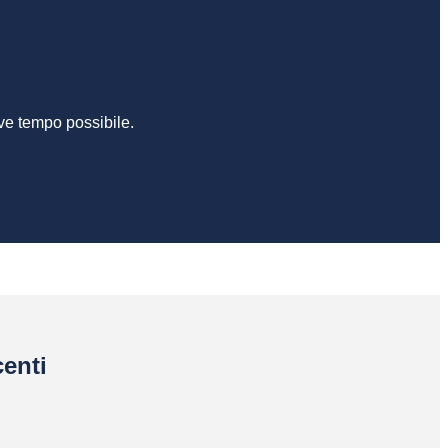
ve tempo possibile.
enti