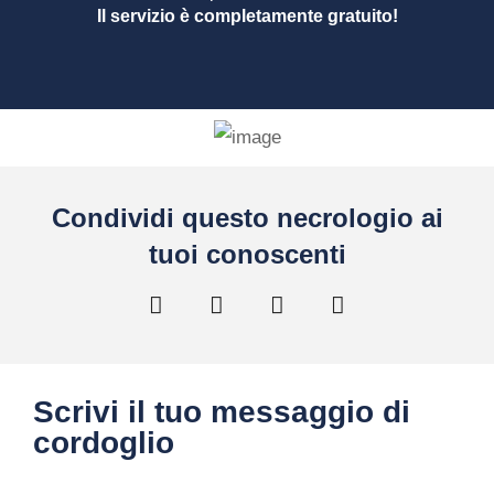
Il servizio è completamente gratuito!
Condividi questo necrologio ai
tuoi conoscenti
Scrivi il tuo messaggio di
cordoglio