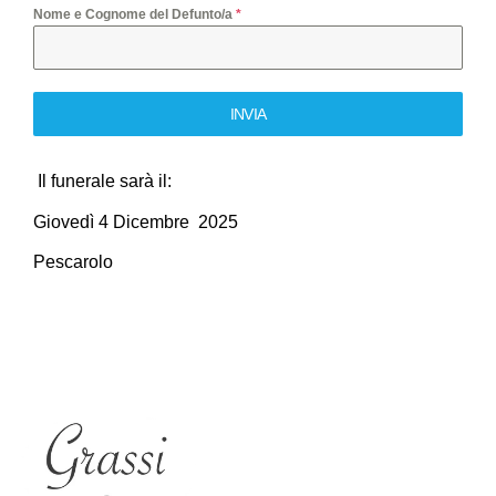
Nome e Cognome del Defunto/a
*
INVIA
Il funerale sarà il:
Giovedì 4 Dicembre 2025
Pescarolo