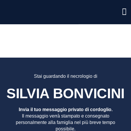
SILVIA
BONVIC
Stai guardando il necrologio di
SILVIA BONVICINI
Invia il tuo messaggio privato di cordoglio.
Il messaggio verrà stampato e consegnato
personalmente alla famiglia nel più breve tempo
possibile.